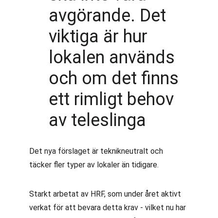
avgörande. Det 
viktiga är hur 
lokalen används 
och om det finns 
ett rimligt behov 
av teleslinga
Det nya förslaget är teknikneutralt och 
täcker fler typer av lokaler än tidigare.
Starkt arbetat av HRF, som under året aktivt 
verkat för att bevara detta krav - vilket nu har 