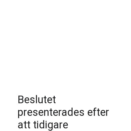
Beslutet 
presenterades efter 
att tidigare 