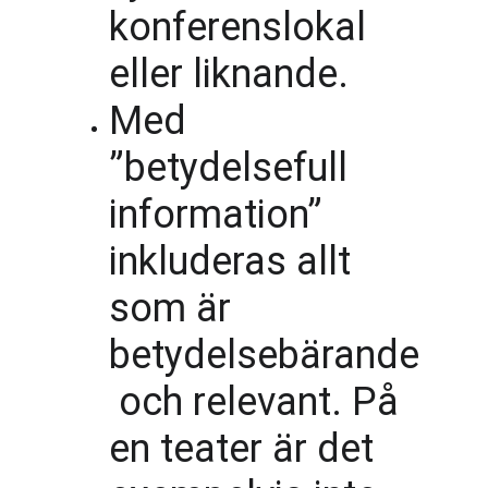
konferenslokal 
eller liknande.
Med 
”betydelsefull 
information” 
inkluderas allt 
som är 
betydelsebärande
 och relevant. På 
en teater är det 