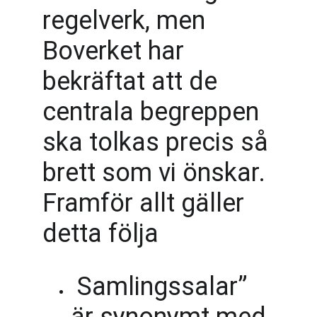
regelverk, men 
Boverket har 
bekräftat att de 
centrala begreppen 
ska tolkas precis så 
brett som vi önskar. 
Framför allt gäller 
detta följa
 Samlingssalar” 