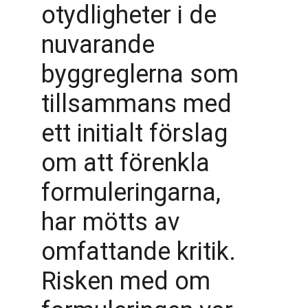
otydligheter i de 
nuvarande 
byggreglerna som 
tillsammans med 
ett initialt förslag 
om att förenkla 
formuleringarna, 
har mötts av 
omfattande kritik. 
Risken med om 