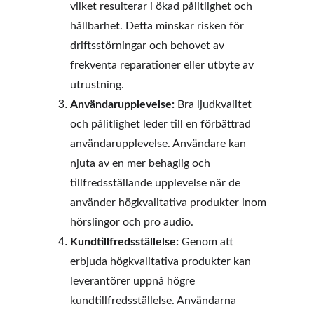
vilket resulterar i ökad pålitlighet och 
hållbarhet. Detta minskar risken för 
driftsstörningar och behovet av 
frekventa reparationer eller utbyte av 
utrustning.
Användarupplevelse:
 Bra ljudkvalitet 
och pålitlighet leder till en förbättrad 
användarupplevelse. Användare kan 
njuta av en mer behaglig och 
tillfredsställande upplevelse när de 
använder högkvalitativa produkter inom 
hörslingor och pro audio.
Kundtillfredsställelse:
 Genom att 
erbjuda högkvalitativa produkter kan 
leverantörer uppnå högre 
kundtillfredsställelse. Användarna 