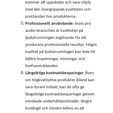
kommer att uppskatta och vara nöjda 
med den övergripande kvaliteten och 
prestandan hos produkterna.
Professionellt användande:
 Inom pro 
audio-branschen är kvaliteten på 
ljudutrustningen avgörande för att 
producera professionella resultat. Högre 
kvalitet på ljudutrustningen kan leda till 
bättre inspelningar, mixningar och 
liveframträdanden.
Långsiktiga kostnadsbesparingar:
 Även 
om högkvalitativa produkter ibland kan 
vara dyrare initialt, kan de ofta ge 
långsiktiga kostnadsbesparingar genom 
minskade underhållskostnader, längre 
livslängd och mindre behov av att 