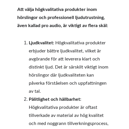
Att välja högkvalitativa produkter inom 
hörslingor och professionell ljudutrustning, 
även kallad pro audio, är viktigt av flera skäl:
Ljudkvalitet:
 Högkvalitativa produkter 
erbjuder bättre ljudkvalitet, vilket är 
avgörande för att leverera klart och 
distinkt ljud. Det är särskilt viktigt inom 
hörslingor där ljudkvaliteten kan 
påverka förståelsen och uppfattningen 
av tal.
Pålitlighet och hållbarhet:
Högkvalitativa produkter är oftast 
tillverkade av material av hög kvalitet 
och med noggrann tillverkningsprocess, 