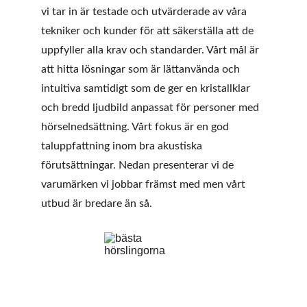
vi tar in är testade och utvärderade av våra 
tekniker och kunder för att säkerställa att de 
uppfyller alla krav och standarder. Vårt mål är 
att hitta lösningar som är lättanvända och 
intuitiva samtidigt som de ger en kristallklar 
och bredd ljudbild anpassat för personer med 
hörselnedsättning. Vårt fokus är en god 
taluppfattning inom bra akustiska 
förutsättningar. Nedan presenterar vi de 
varumärken vi jobbar främst med men vårt 
utbud är bredare än så. 