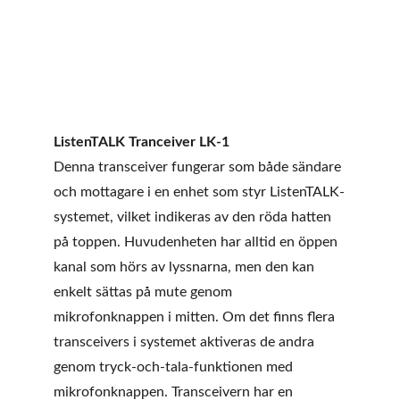
ListenTALK Tranceiver LK-1
Denna transceiver fungerar som både sändare 
och mottagare i en enhet som styr ListenTALK-
systemet, vilket indikeras av den röda hatten 
på toppen. Huvudenheten har alltid en öppen 
kanal som hörs av lyssnarna, men den kan 
enkelt sättas på mute genom 
mikrofonknappen i mitten. Om det finns flera 
transceivers i systemet aktiveras de andra 
genom tryck-och-tala-funktionen med 
mikrofonknappen. Transceivern har en 