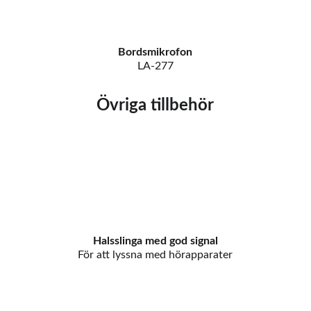
Bordsmikrofon
LA-277
Övriga tillbehör
Halsslinga med god signal
För att lyssna med hörapparater