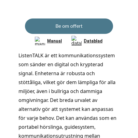
Be om offert
Manual
Datablad
ListenTALK är ett kommunikationssystem 
som sänder en digital och krypterad 
signal. Enheterna är robusta och 
stöttåliga, vilket gör dem lämpliga för alla 
miljöer, även i bullriga och dammiga 
omgivningar. Det breda urvalet av 
alternativ gör att systemet kan anpassas 
för varje behov. Det kan användas som en 
portabel hörslinga, guidesystem, 
kommunikationsutrustning mellan 