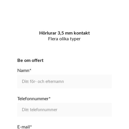
Hörlurar 3,5 mm kontakt
Flera olika typer
Be om offert
Namn*
Telefonnummer*
E-mail*