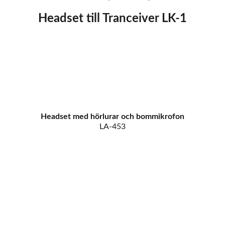
Headset till Tranceiver LK-1
Headset med hörlurar och bommikrofon
LA-453