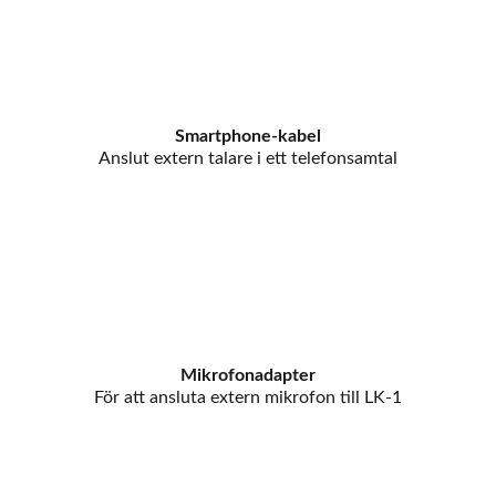
Smartphone-kabel
Anslut extern talare i ett telefonsamtal
Mikrofonadapter
För att ansluta extern mikrofon till LK-1