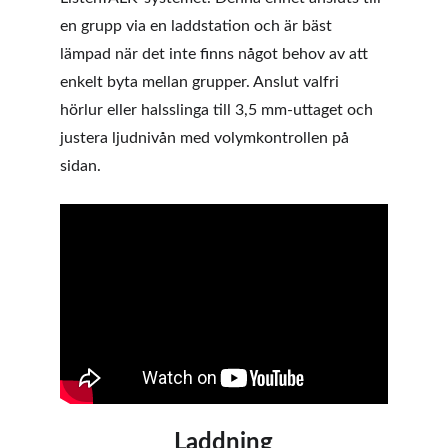
en grupp via en laddstation och är bäst 
lämpad när det inte finns något behov av att 
enkelt byta mellan grupper. Anslut valfri 
hörlur eller halsslinga till 3,5 mm-uttaget och 
justera ljudnivån med volymkontrollen på 
sidan.
Laddning