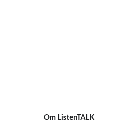
Om ListenTALK