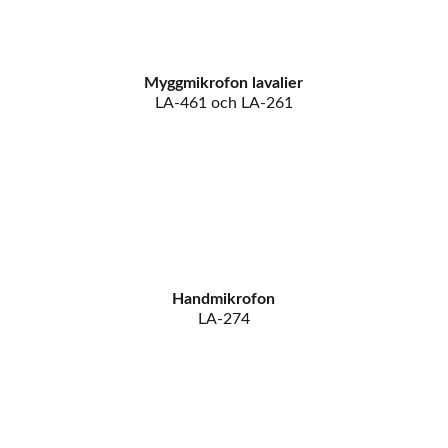
Myggmikrofon lavalier
LA-461 och LA-261
Handmikrofon
LA-274