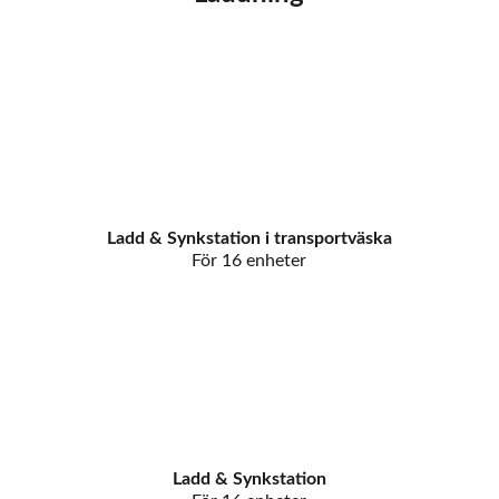
Ladd & Synkstation i transportväska
För 16 enheter
Ladd & Synkstation