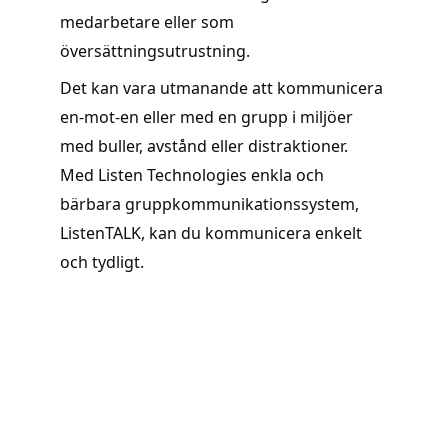
medarbetare eller som 
översättningsutrustning.
Det kan vara utmanande att kommunicera 
en-mot-en eller med en grupp i miljöer 
med buller, avstånd eller distraktioner. 
Med Listen Technologies enkla och 
bärbara gruppkommunikationssystem, 
ListenTALK, kan du kommunicera enkelt 
och tydligt.