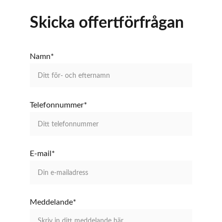
Skicka offertförfrågan
Namn*
Telefonnummer*
E-mail*
Meddelande*