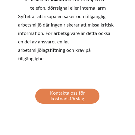
telefon, dörrsignal eller interna larm
Syftet är att skapa en säker och tillgänglig 
arbetsmiljö där ingen riskerar att missa kritisk 
information. För arbetsgivare är detta också 
en del av ansvaret enligt 
arbetsmiljölagstiftning och krav på 
tillgänglighet.
Kontakta oss för
kostnadsförslag