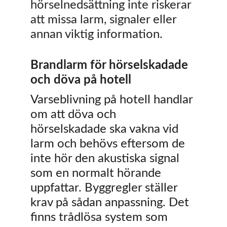
hörselnedsättning inte riskerar 
att missa larm, signaler eller 
annan viktig information. 
Brandlarm för hörselskadade 
och döva på hotell
Varseblivning på hotell handlar 
om att döva och 
hörselskadade ska vakna vid 
larm och behövs eftersom de 
inte hör den akustiska signal 
som en normalt hörande 
uppfattar. Byggregler ställer 
krav på sådan anpassning. Det 
finns trådlösa system som 