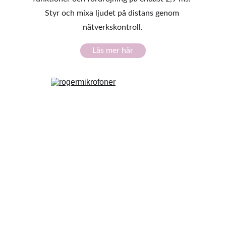
Styr och mixa ljudet på distans genom 
nätverkskontroll.
Läs mer här