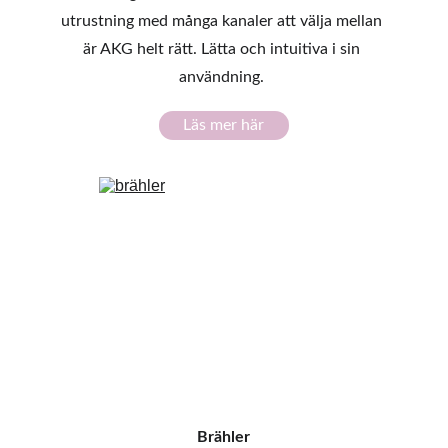
utrustning med många kanaler att välja mellan 
är AKG helt rätt. Lätta och intuitiva i sin 
användning. 
Läs mer här
Brähler