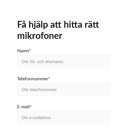
Få hjälp att hitta rätt 
mikrofoner
Namn*
Telefonnummer*
E-mail*