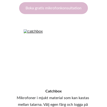
Boka gratis mikrofonkonsultation
Catchbox
Mikrofoner i mjukt material som kan kastas 
mellan talarna. Välj egen färg och logga på 