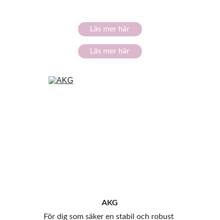
Läs mer här
Läs mer här
AKG
För dig som säker en stabil och robust 