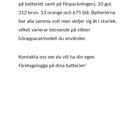
på batteriet samt på förpackningen), 10 gul, 
312 brun, 13 orange och 675 blå. Batterierna 
har alla samma volt men skiljer sig åt i storlek, 
vilket varierar beroende på vilken 
hörapparatmodell du använder.
Kontakta oss om du vill ha din egen 
företagslogga på dina batterier!