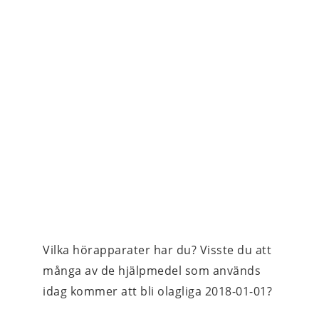
Vilka hörapparater har du? Visste du att 
många av de hjälpmedel som används 
idag kommer att bli olagliga 2018-01-01?