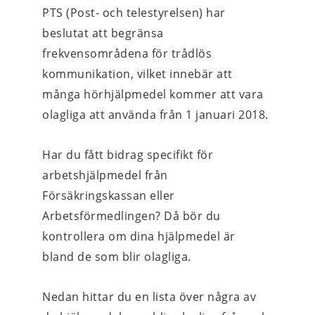
PTS (Post- och telestyrelsen) har 
beslutat att begränsa 
frekvensområdena för trådlös 
kommunikation, vilket innebär att 
många hörhjälpmedel kommer att vara 
olagliga att använda från 1 januari 2018.
Har du fått bidrag specifikt för 
arbetshjälpmedel från 
Försäkringskassan eller 
Arbetsförmedlingen? Då bör du 
kontrollera om dina hjälpmedel är 
bland de som blir olagliga.
Nedan hittar du en lista över några av 