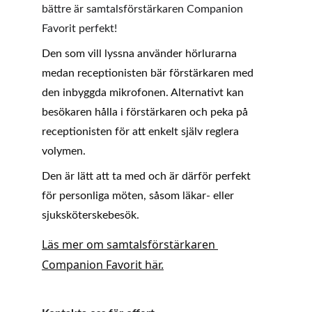
bättre är samtalsförstärkaren Companion 
Favorit perfekt!
Den som vill lyssna använder hörlurarna 
medan receptionisten bär förstärkaren med 
den inbyggda mikrofonen. Alternativt kan 
besökaren hålla i förstärkaren och peka på 
receptionisten för att enkelt själv reglera 
volymen.
Den är lätt att ta med och är därför perfekt 
för personliga möten, såsom läkar- eller 
sjuksköterskebesök.
Läs mer om samtalsförstärkaren 
Companion Favorit här.