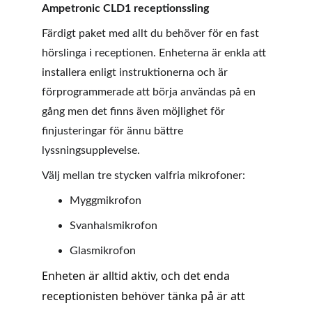
Ampetronic CLD1 receptionssling
Färdigt paket med allt du behöver för en fast 
hörslinga i receptionen. Enheterna är enkla att 
installera enligt instruktionerna och är 
förprogrammerade att börja användas på en 
gång men det finns även möjlighet för 
finjusteringar för ännu bättre 
lyssningsupplevelse. 
Välj mellan tre stycken valfria mikrofoner:
Myggmikrofon
Svanhalsmikrofon
Glasmikrofon
Enheten är alltid aktiv, och det enda 
receptionisten behöver tänka på är att 