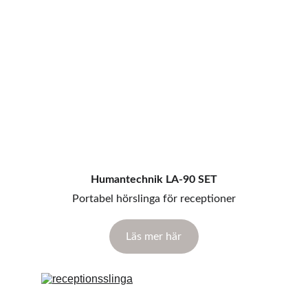
Humantechnik LA-90 SET
Portabel hörslinga för receptioner
Läs mer här