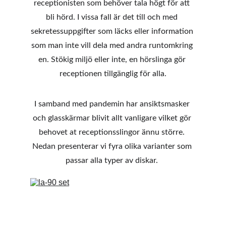
receptionisten som behöver tala högt för att 
bli hörd. I vissa fall är det till och med 
sekretessuppgifter som läcks eller information 
som man inte vill dela med andra runtomkring 
en. Stökig miljö eller inte, en hörslinga gör 
receptionen tillgänglig för alla.
I samband med pandemin har ansiktsmasker 
och glasskärmar blivit allt vanligare vilket gör 
behovet at receptionsslingor ännu större. 
Nedan presenterar vi fyra olika varianter som 
passar alla typer av diskar. 