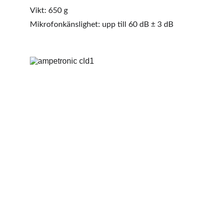
Vikt: 650 g
Mikrofonkänslighet: upp till 60 dB ± 3 dB