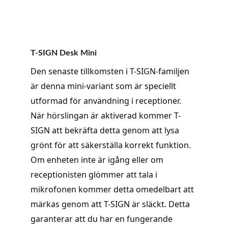
T-SIGN Desk Mini
Den senaste tillkomsten i T-SIGN-familjen 
är denna mini-variant som är speciellt 
utformad för användning i receptioner. 
När hörslingan är aktiverad kommer T-
SIGN att bekräfta detta genom att lysa 
grönt för att säkerställa korrekt funktion. 
Om enheten inte är igång eller om 
receptionisten glömmer att tala i 
mikrofonen kommer detta omedelbart att 
märkas genom att T-SIGN är släckt. Detta 
garanterar att du har en fungerande 