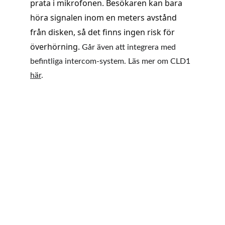
prata i mikrofonen. Besökaren kan bara 
höra signalen inom en meters avstånd 
från disken, så det finns ingen risk för 
överhörning.
 Går även att integrera med 
befintliga intercom-system. Läs mer om CLD1 
här
.