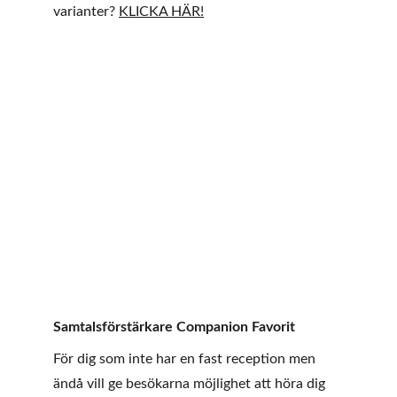
varianter? 
KLICKA HÄR!
Samtalsförstärkare Companion Favorit
För dig som inte har en fast reception men 
ändå vill ge besökarna möjlighet att höra dig 