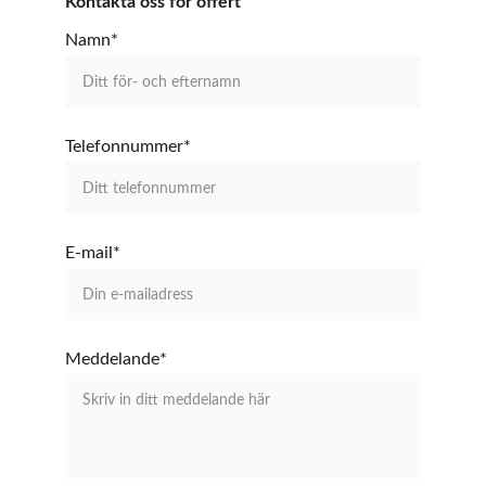
Kontakta oss för offert
Namn*
Telefonnummer*
E-mail*
Meddelande*